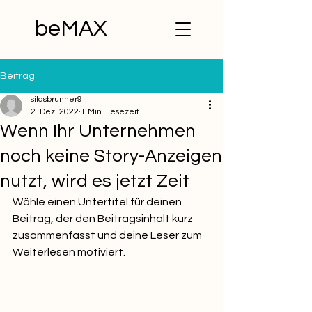
beMAX
Beitrag
silasbrunner9
2. Dez. 2022
1 Min. Lesezeit
Wenn Ihr Unternehmen
noch keine Story-Anzeigen
nutzt, wird es jetzt Zeit
Wähle einen Untertitel für deinen 
Beitrag, der den Beitragsinhalt kurz 
zusammenfasst und deine Leser zum 
Weiterlesen motiviert.