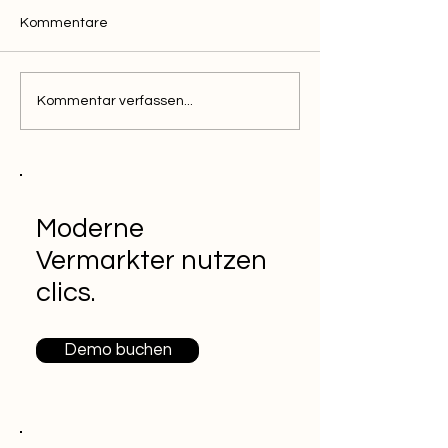
Kommentare
Kommentar verfassen...
Moderne
Vermarkter nutzen
clics.
Demo buchen