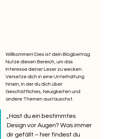
Willkommen! Dies ist dein Blogbeitrag. 
Nutze diesen Bereich, um das 
Interesse deiner Leser zu wecken. 
Versetze dich in eine Unterhaltung 
hinein, in der du dich über 
Geschäftliches, Neuigkeiten und 
andere Themen austauschst.
„Hast du ein bestimmtes 
Design vor Augen? Was immer 
dir gefällt – hier findest du 