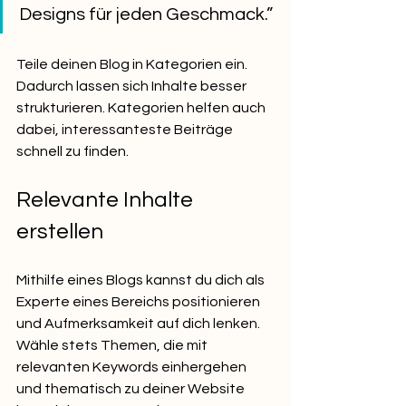
Designs für jeden Geschmack.”
Teile deinen Blog in Kategorien ein. 
Dadurch lassen sich Inhalte besser 
strukturieren. Kategorien helfen auch 
dabei, interessanteste Beiträge 
schnell zu finden.
Relevante Inhalte 
erstellen
Mithilfe eines Blogs kannst du dich als 
Experte eines Bereichs positionieren 
und Aufmerksamkeit auf dich lenken. 
Wähle stets Themen, die mit 
relevanten Keywords einhergehen 
und thematisch zu deiner Website 