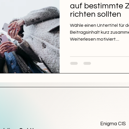
auf bestimmte 
richten sollten
Wähle einen Untertitel für d
Beitragsinhalt kurz zusamm
Weiterlesen motiviert....
Enigma CIS